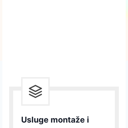
Usluge montaže i